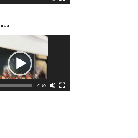
2019
01:00