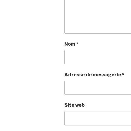
Nom
*
Adresse de messagerie
*
Site web