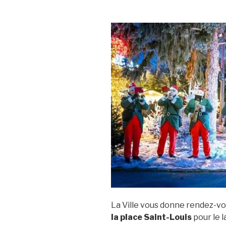
La Ville vous donne rendez-v
la place Saint-Louis
pour le 